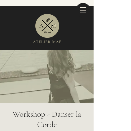
Workshop - Danser la
Corde