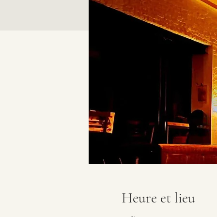
Heure et lieu