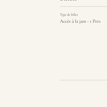
Type de billet
Accès à la jam - 1 Pers