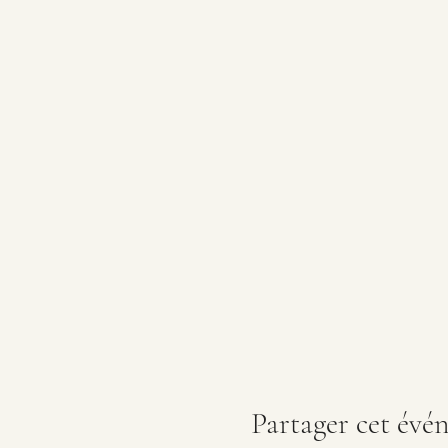
Partager cet évé