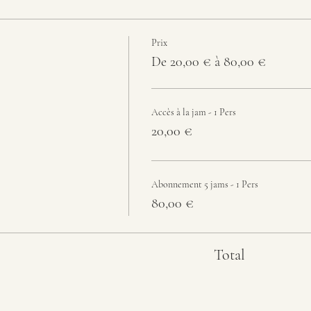
Prix
De 20,00 € à 80,00 €
Accès à la jam - 1 Pers
20,00 €
Abonnement 5 jams - 1 Pers
80,00 €
Total