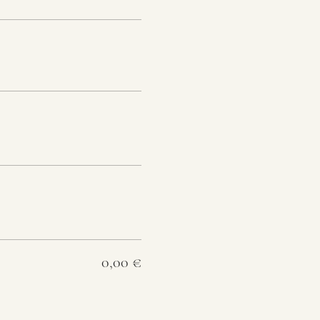
0,00 €