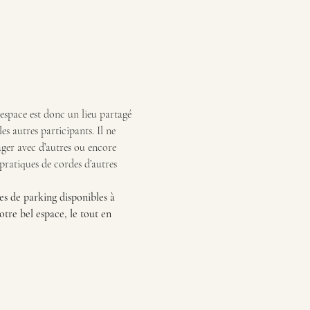
 espace est donc un lieu partagé 
s autres participants. Il ne 
tager avec d’autres ou encore 
 pratiques de cordes d’autres 
es de parking disponibles à 
tre bel espace, le tout en 