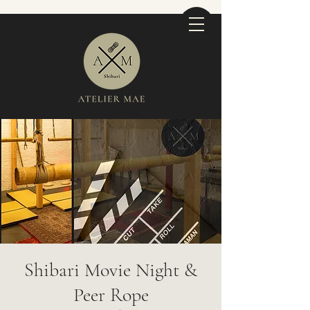
Shibari Movie Night &
Peer Rope